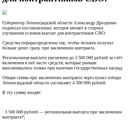
Губернатор Ленинградской области Александр Дрозденко
подписал постановление, которое меняет в сторону
улучшения условия выплат для контрактников СВО.
Средства перераспределены так, чтобы человек получал
больше денег сразу, при заключении контракта.
Региональная выплата увеличена до 3 500 000 рублей за счёт
включения в неё части средств, которые раньше
выплачивались только при наличии государственных наград.
Общая сумма при заключении контракта через пункт отбора
Ленинградской области составляет 4 500 000 рублей.
В эту сумму входят:
· 3 500 000 рублей — региональная выплата при заключении
контракта*;