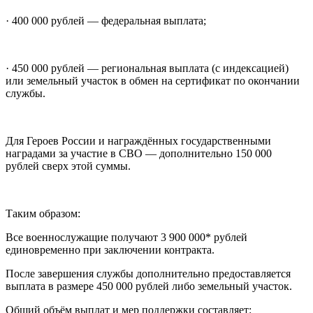
· 400 000 рублей — федеральная выплата;
· 450 000 рублей — региональная выплата (с индексацией)
или земельный участок в обмен на сертификат по окончании
службы.
Для Героев России и награждённых государственными
наградами за участие в СВО — дополнительно 150 000
рублей сверх этой суммы.
Таким образом:
Все военнослужащие получают 3 900 000* рублей
единовременно при заключении контракта.
После завершения службы дополнительно предоставляется
выплата в размере 450 000 рублей либо земельный участок.
Общий объём выплат и мер поддержки составляет: