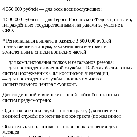
4 350 000 рублей — для всех военнослужащих;
4 500 000 рублей — для Героев Российской Федерации и лиц,
награждённых государственными наградами за участие в
СВО.
* Региональная выплата в размере 3 500 000 рублей
предоставляется лицам, заключившим контракт и
зачисленным в списки воинских частей:
— для комплектования полков и батальонов резерва;
— для прохождения военной службы в Войсках беспилотных
систем Вооружённых Сил Российской Федерации;
— для прохождения службы в воинских частях
Испытательного центра “Рубикон”.
Для соединений и воинских частей войск беспилотных
систем предусмотрено:
Один год военной службы по контракту (увольнение с
военной службы по истечению контракта (по желанию);
Обязательная подготовка на полигонах в течении двух
месяцев;