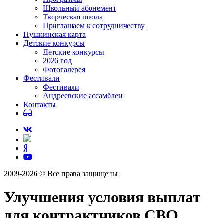
Школьный абонемент
Творческая школа
Приглашаем к сотрудничеству
Пушкинская карта
Детские конкурсы
Детские конкурсы
2026 год
Фотогалерея
Фестивали
Фестивали
Андреевские ассамблеи
Контакты
2009-2026 © Все права защищены
Улучшения условия выплат
для контрактников СВО.