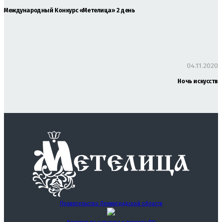
Международный Конкурс «Метелица» 2 день
04.11.2020
Ночь искусств
Правительство Ленинградской области