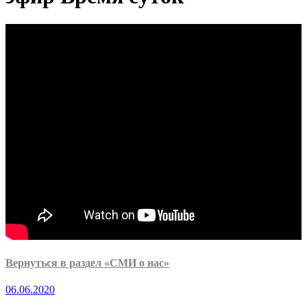
Вернуться в раздел «СМИ о нас»
06.06.2020