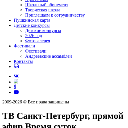
Школьный абонемент
Творческая школа
Приглашаем к сотрудничеству
Пушкинская карта
Детские конкурсы
Детские конкурсы
2026 год
Фотогалерея
Фестивали
Фестивали
Андреевские ассамблеи
Контакты
2009-2026 © Все права защищены
ТВ Санкт-Петербург, прямой
эфир Время суток