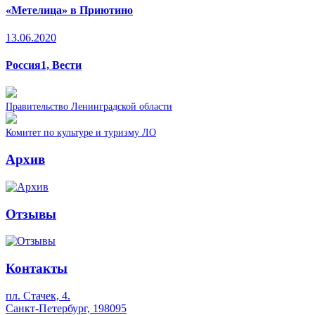
«Метелица» в Приютино
13.06.2020
Россия1, Вести
Правительство Ленинградской области
Комитет по культуре и туризму ЛО
Архив
Отзывы
Контакты
пл. Стачек, 4.
Санкт-Петербург, 198095