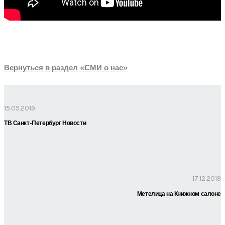
Вернуться в раздел «СМИ о нас»
15.05.2019
ТВ Санкт-Петербург Новости
17.12.2019
Метелица на Книжном салоне