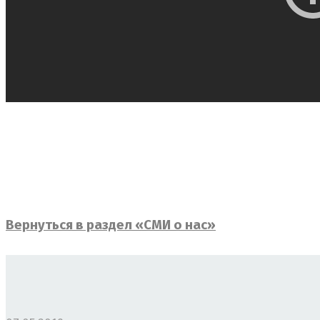
Вернуться в раздел «СМИ о нас»