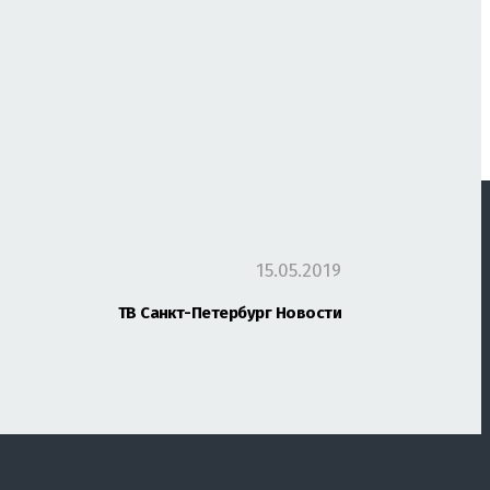
15.05.2019
ТВ Санкт-Петербург Новости