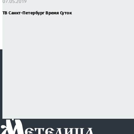
07.05.2019
ТВ Санкт-Петербург Время Суток