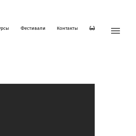
урсы
Фестивали
Контакты