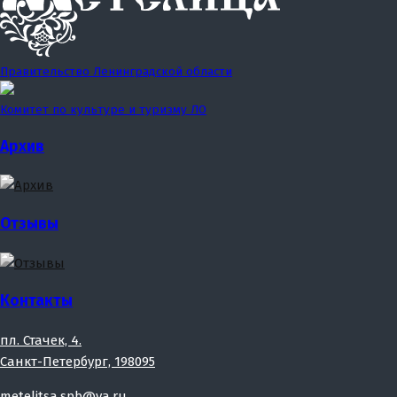
Правительство Ленинградской области
Комитет по культуре и туризму ЛО
Архив
Отзывы
Контакты
пл. Стачек, 4.
Санкт-Петербург, 198095
metelitsa.spb@ya.ru