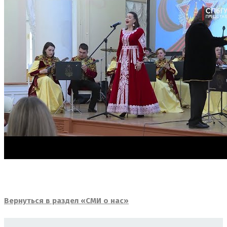
Вернуться в раздел «СМИ о нас»