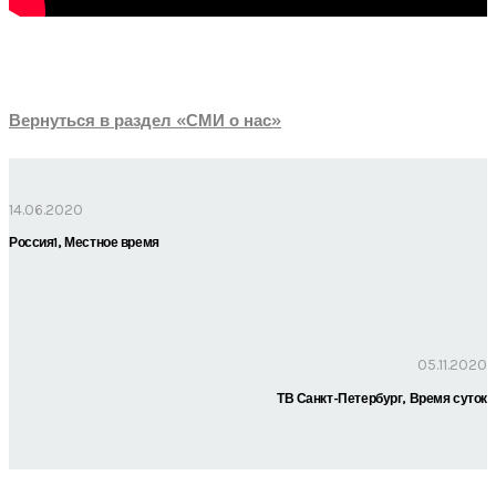
Вернуться в раздел «СМИ о нас»
14.06.2020
Россия1, Местное время
05.11.2020
ТВ Санкт-Петербург, Время суток