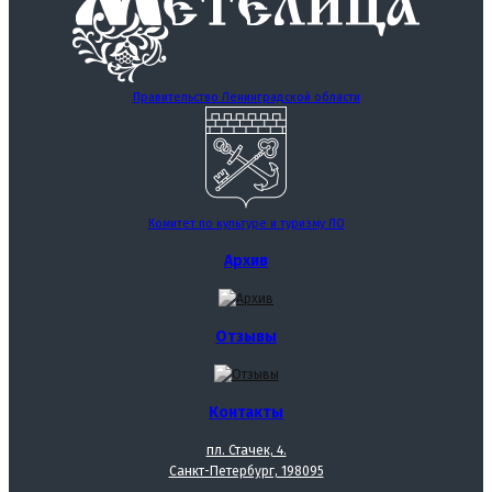
Правительство Ленинградской области
Комитет по культуре и туризму ЛО
Архив
Отзывы
Контакты
пл. Стачек, 4.
Санкт-Петербург, 198095