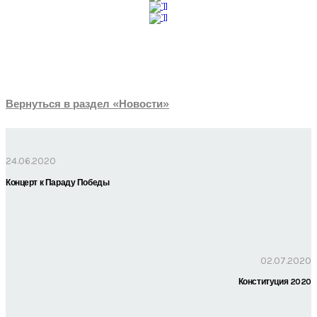
Вернуться в раздел «Новости»
24.06.2020
Концерт к Параду Победы
02.07.2020
Конституция 2020