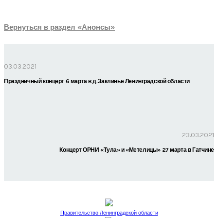
Вернуться в раздел «Анонсы»
03.03.2021
Праздничный концерт 6 марта в д.Заклинье Ленинградской области
23.03.2021
Концерт ОРНИ «Тула» и «Метелицы» 27 марта в Гатчине
Правительство Ленинградской области