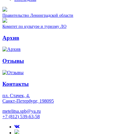
Правительство Ленинградской области
Комитет по культуре и туризму ЛО
Архив
Отзывы
Контакты
пл. Стачек, 4.
Санкт-Петербург, 198095
metelitsa.spb@ya.ru
+7 (812) 539-63-58