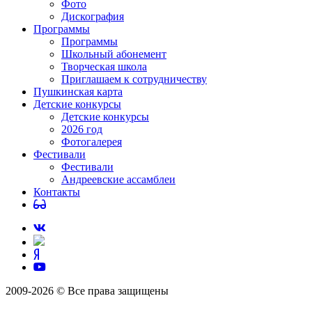
Фото
Дискография
Программы
Программы
Школьный абонемент
Творческая школа
Приглашаем к сотрудничеству
Пушкинская карта
Детские конкурсы
Детские конкурсы
2026 год
Фотогалерея
Фестивали
Фестивали
Андреевские ассамблеи
Контакты
2009-2026 © Все права защищены