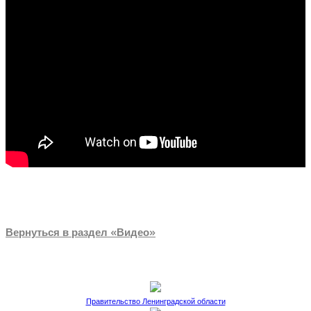
Вернуться в раздел «Видео»
Правительство Ленинградской области