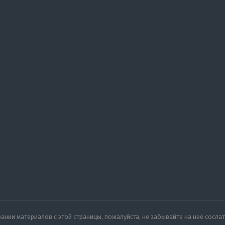
нии материалов с этой страницы, пожалуйста, не забывайте на неё сослат