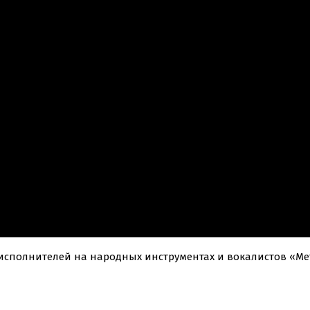
сполнителей на народных инструментах и вокалистов «Мет