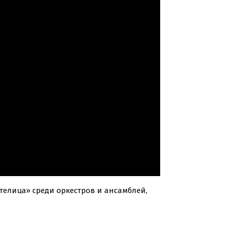
елица» среди оркестров и ансамблей,