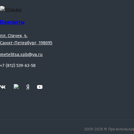
Контакты
пл. Стачек, 4.
Санкт-Петербург, 198095
metelitsa.spb@ya.ru
+7 (812) 539-63-58
2009-2026 © При использова