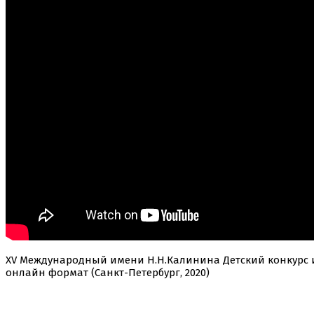
ХV Международный имени Н.Н.Калинина Детский конкурс и
онлайн формат (Санкт-Петербург, 2020)