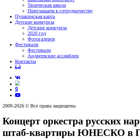
Творческая школа
Приглашаем к сотрудничеству
Пушкинская карта
Детские конкурсы
Детские конкурсы
2026 год
Фотогалерея
Фестивали
Фестивали
Андреевские ассамблеи
Контакты
2009-2026 © Все права защищены
Концерт оркестра русских на
штаб-квартиры ЮНЕСКО в П