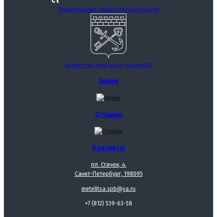
Правительство Ленинградской области
Комитет по культуре и туризму ЛО
Архив
Отзывы
Контакты
пл. Стачек, 4.
Санкт-Петербург, 198095
metelitsa.spb@ya.ru
+7 (812) 539-63-58