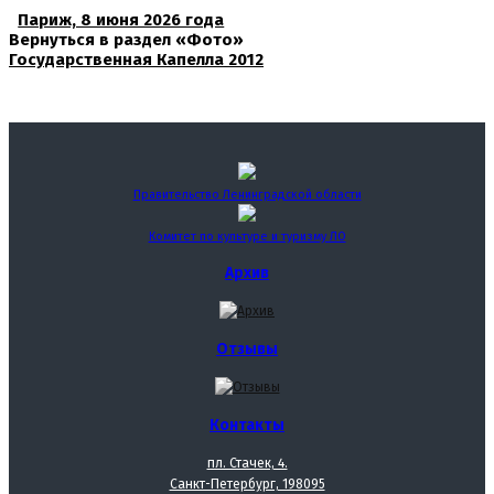
Париж, 8 июня 2026 года
Вернуться в раздел «Фото»
Государственная Капелла 2012
Правительство Ленинградской области
Комитет по культуре и туризму ЛО
Архив
Отзывы
Контакты
пл. Стачек, 4.
Санкт-Петербург, 198095