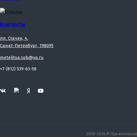
Контакты
пл. Стачек, 4.
Санкт-Петербург, 198095
metelitsa.spb@ya.ru
+7 (812) 539-63-58
2009-2026 © При использова