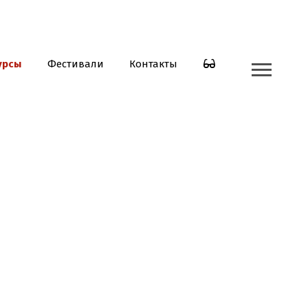
урсы
Фестивали
Контакты