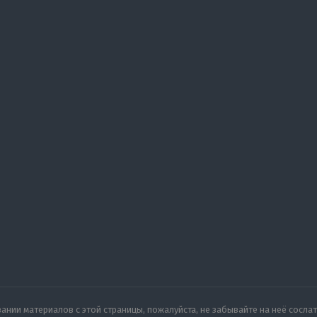
нии материалов с этой страницы, пожалуйста, не забывайте на неё сослат