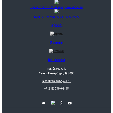
Правительство Ленинградской области
Комитет по культуре и туризму ЛО
Архив
Отзывы
Контакты
пл. Стачек, 4.
Санкт-Петербург, 198095
metelitsa.spb@ya.ru
+7 (812) 539-63-58